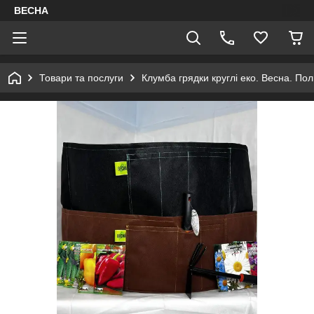
ВЕСНА
Товари та послуги
Клумба грядки круглі еко. Весна. По