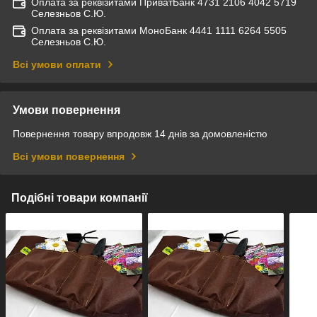
Оплата за реквізитами ПриватБанк 4731 2106 4042 5719
Селезньов С.Ю.
Оплата за реквізитами МоноБанк 4441 1111 6264 5505
Селезньов С.Ю.
Всі умови оплати
Умови повернення
Повернення товару впродовж 14 днів за домовленістю
Всі умови повернення
Подібні товари компанії