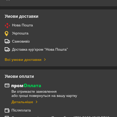
Умови доставки
Нова Пошта
Укрпошта
Самовивіз
Доставка кур’єром “Нова Пошта”
Всі умови доставки
Умови оплати
Ви отримаєте замовлення
або гроші повернуться на вашу картку
Детальніше
Післяплата