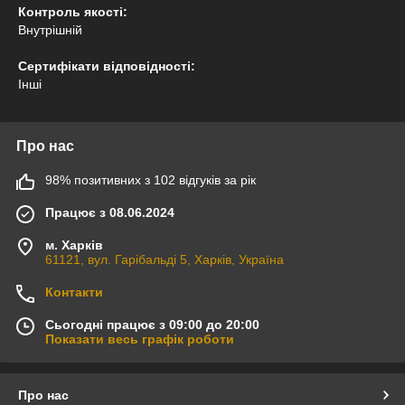
Контроль якості:
Внутрішній
Сертифікати відповідності:
Інші
Про нас
98% позитивних з 102 відгуків за рік
Працює з 08.06.2024
м. Харків
61121, вул. Гарібальді 5, Харків, Україна
Контакти
Сьогодні працює з 09:00 до 20:00
Показати весь графік роботи
Про нас