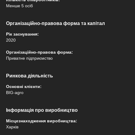
Менше 5 осіб
Організаційно-правова форма та капітал
Рік заснування:
2020
Організаційно-правова форма:
Приватне підприємство
Ринкова діяльність
Основні клієнти:
BIG-agro
Інформація про виробництво
Місцезнаходження виробництва:
Харків