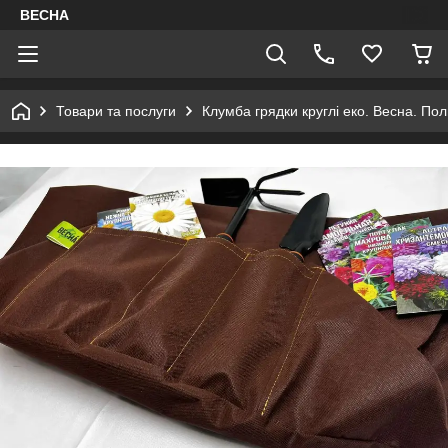
ВЕСНА
Товари та послуги
Клумба грядки круглі еко. Весна. По