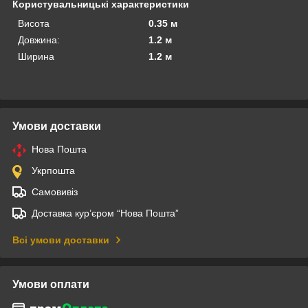
Користувальницькі характеристики
Висота
0.35 м
Довжина:
1.2 м
Ширина
1.2 м
Умови доставки
Нова Пошта
Укрпошта
Самовивіз
Доставка кур’єром “Нова Пошта”
Всі умови доставки
Умови оплати