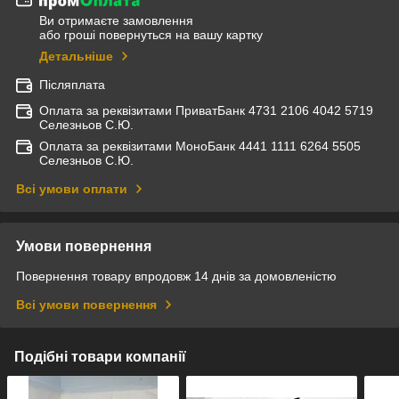
Ви отримаєте замовлення
або гроші повернуться на вашу картку
Детальніше
Післяплата
Оплата за реквізитами ПриватБанк 4731 2106 4042 5719
Селезньов С.Ю.
Оплата за реквізитами МоноБанк 4441 1111 6264 5505
Селезньов С.Ю.
Всі умови оплати
Умови повернення
Повернення товару впродовж 14 днів за домовленістю
Всі умови повернення
Подібні товари компанії