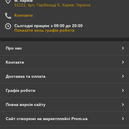
м. Харків
61121, вул. Гарібальді 5, Харків, Україна
Контакти
Сьогодні працює з 09:00 до 20:00
Показати весь графік роботи
Про нас
Контакти
Доставка та оплата
Графік роботи
Повна версія сайту
Сайт створено на маркетплейсі
Prom.ua