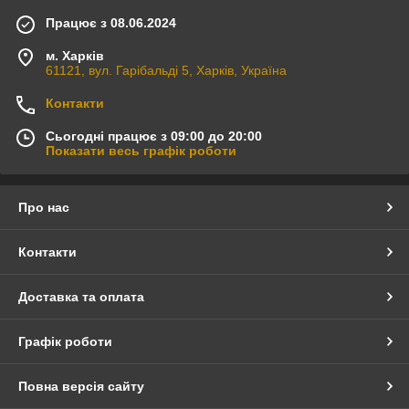
Працює з 08.06.2024
м. Харків
61121, вул. Гарібальді 5, Харків, Україна
Контакти
Сьогодні працює з 09:00 до 20:00
Показати весь графік роботи
Про нас
Контакти
Доставка та оплата
Графік роботи
Повна версія сайту