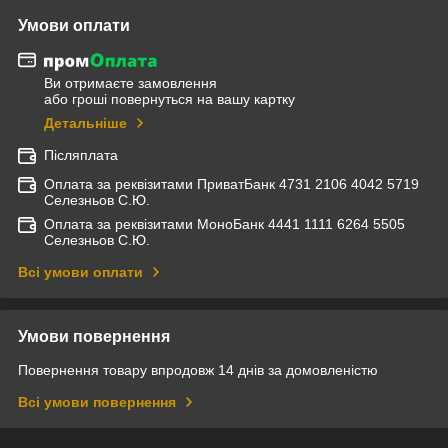
Умови оплати
Ви отримаєте замовлення
або гроші повернуться на вашу картку
Детальніше
Післяплата
Оплата за реквізитами ПриватБанк 4731 2106 4042 5719
Селезньов С.Ю.
Оплата за реквізитами МоноБанк 4441 1111 6264 5505
Селезньов С.Ю.
Всі умови оплати
Умови повернення
Повернення товару впродовж 14 днів за домовленістю
Всі умови повернення