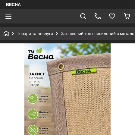
ВЕСНА
Товари та послуги
Затіняючий тент посилений з метал