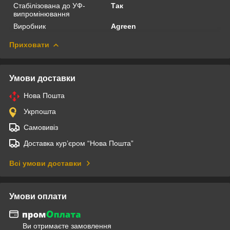
Стабілізована до УФ-
Так
випромінювання
Виробник
Agreen
Приховати
Умови доставки
Нова Пошта
Укрпошта
Самовивіз
Доставка кур’єром “Нова Пошта”
Всі умови доставки
Умови оплати
Ви отримаєте замовлення