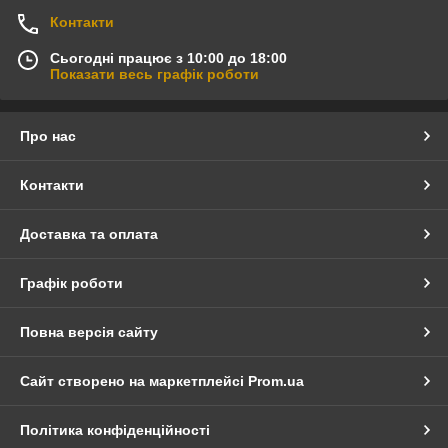
Контакти
Сьогодні працює з 10:00 до 18:00
Показати весь графік роботи
Про нас
Контакти
Доставка та оплата
Графік роботи
Повна версія сайту
Сайт створено на маркетплейсі
Prom.ua
Політика конфіденційності