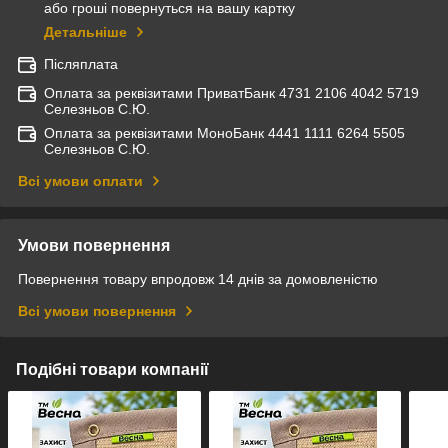
або гроші повернуться на вашу картку
Детальніше
Післяплата
Оплата за реквізитами ПриватБанк 4731 2106 4042 5719
Селезньов С.Ю.
Оплата за реквізитами МоноБанк 4441 1111 6264 5505
Селезньов С.Ю.
Всі умови оплати
Умови повернення
Повернення товару впродовж 14 днів за домовленістю
Всі умови повернення
Подібні товари компанії