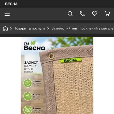
ВЕСНА
Товари та послуги
Затіняючий тент посилений з метал