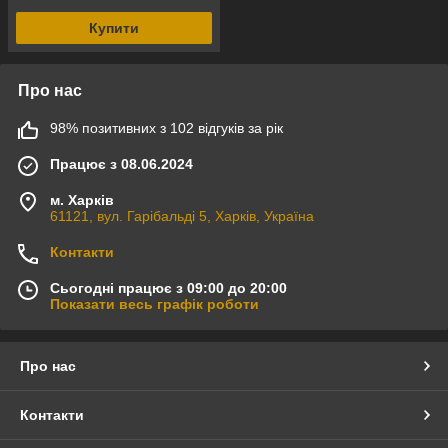
Купити
Про нас
98% позитивних з 102 відгуків за рік
Працює з 08.06.2024
м. Харків
61121, вул. Гарібальді 5, Харків, Україна
Контакти
Сьогодні працює з 09:00 до 20:00
Показати весь графік роботи
Про нас
Контакти