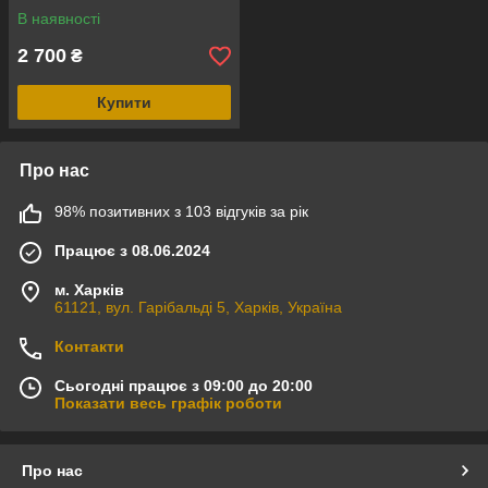
В наявності
2 700
₴
Купити
Про нас
98% позитивних з 103 відгуків за рік
Працює з 08.06.2024
м. Харків
61121, вул. Гарібальді 5, Харків, Україна
Контакти
Сьогодні працює з 09:00 до 20:00
Показати весь графік роботи
Про нас