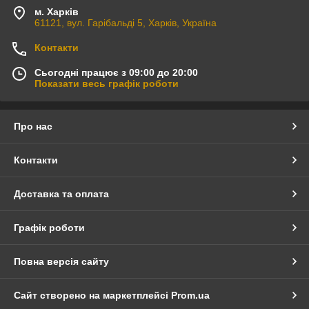
м. Харків
61121, вул. Гарібальді 5, Харків, Україна
Контакти
Сьогодні працює з 09:00 до 20:00
Показати весь графік роботи
Про нас
Контакти
Доставка та оплата
Графік роботи
Повна версія сайту
Сайт створено на маркетплейсі
Prom.ua