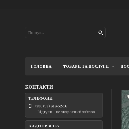
ГОЛОВНА
ТОВАРИ ТА ПОСЛУГИ
ДОС
КОНТАКТИ
+380 (93) 818-52-16
Відгуки – це зворотний зв'язок