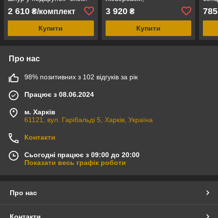
95% ВЕСНА"
2 610
3 920
785
₴/комплект
₴
Купити
Купити
Про нас
98% позитивних з 102 відгуків за рік
Працює з 08.06.2024
м. Харків
61121, вул. Гарібальді 5, Харків, Україна
Контакти
Сьогодні працює з 09:00 до 20:00
Показати весь графік роботи
Про нас
Контакти