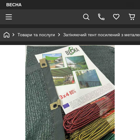
ВЕСНА
Товари та послуги
Затіняючий тент посилений з метал