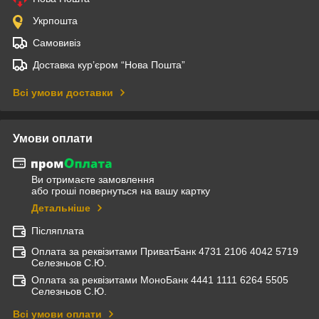
Укрпошта
Самовивіз
Доставка кур’єром “Нова Пошта”
Всі умови доставки
Умови оплати
Ви отримаєте замовлення
або гроші повернуться на вашу картку
Детальніше
Післяплата
Оплата за реквізитами ПриватБанк 4731 2106 4042 5719
Селезньов С.Ю.
Оплата за реквізитами МоноБанк 4441 1111 6264 5505
Селезньов С.Ю.
Всі умови оплати