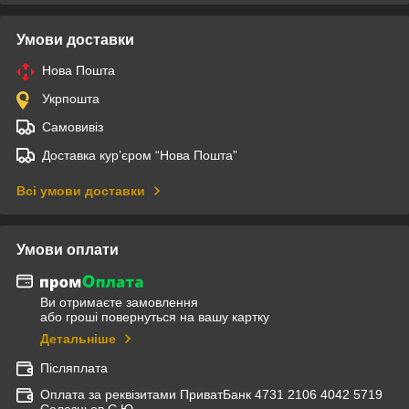
Умови доставки
Нова Пошта
Укрпошта
Самовивіз
Доставка кур’єром “Нова Пошта”
Всі умови доставки
Умови оплати
Ви отримаєте замовлення
або гроші повернуться на вашу картку
Детальніше
Післяплата
Оплата за реквізитами ПриватБанк 4731 2106 4042 5719