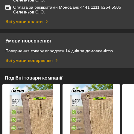
Селезньов С.Ю.
Оплата за реквізитами МоноБанк 4441 1111 6264 5505
Селезньов С.Ю.
Всі умови оплати
Умови повернення
Повернення товару впродовж 14 днів за домовленістю
Всі умови повернення
Подібні товари компанії