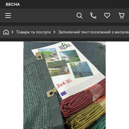
ВЕСНА
Товари та послуги
Затіняючий тент посилений з метал