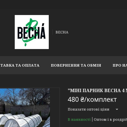
ВЕСНА
ТАВКА ТА ОПЛАТА
ПОВЕРНЕННЯ ТА ОБМІН
ПРО Н
"МІНІ ПАРНИК ВЕСНА 4
480 ₴/комплект
Показати оптові ціни
В наявності
Оптом і в роздрі