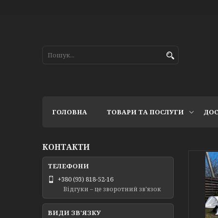
ГОЛОВНА
ТОВАРИ ТА ПОСЛУГИ
ДОС
КОНТАКТИ
+380 (93) 818-52-16
Відгуки – це зворотний зв'язок