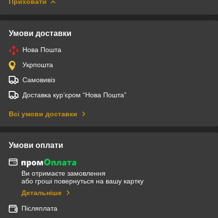
Приховати
Умови доставки
Нова Пошта
Укрпошта
Самовивіз
Доставка кур’єром “Нова Пошта”
Всі умови доставки
Умови оплати
Ви отримаєте замовлення
або гроші повернуться на вашу картку
Детальніше
Післяплата