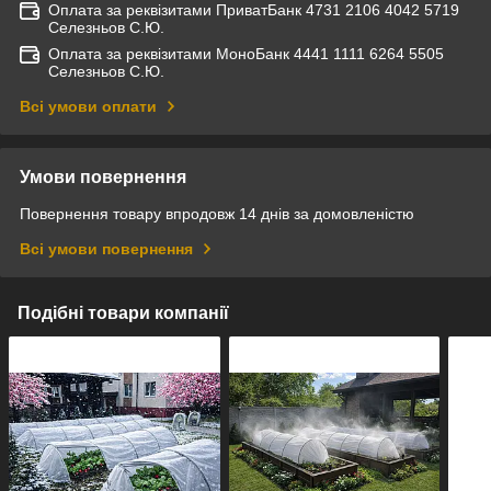
Оплата за реквізитами ПриватБанк 4731 2106 4042 5719
Селезньов С.Ю.
Оплата за реквізитами МоноБанк 4441 1111 6264 5505
Селезньов С.Ю.
Всі умови оплати
Умови повернення
Повернення товару впродовж 14 днів за домовленістю
Всі умови повернення
Подібні товари компанії