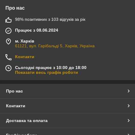
Про нас
98% позитивних з 103 відгуків за рік
Працює з 08.06.2024
м. Харків
61121, вул. Гарібальді 5, Харків, Україна
Контакти
Сьогодні працює з 10:00 до 18:00
Показати весь графік роботи
Про нас
Контакти
Доставка та оплата