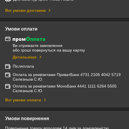
Всі умови доставки
Умови оплати
Ви отримаєте замовлення
або гроші повернуться на вашу картку
Детальніше
Післяплата
Оплата за реквізитами ПриватБанк 4731 2106 4042 5719
Селезньов С.Ю.
Оплата за реквізитами МоноБанк 4441 1111 6264 5505
Селезньов С.Ю.
Всі умови оплати
Умови повернення
Повернення товару впродовж 14 днів за домовленістю