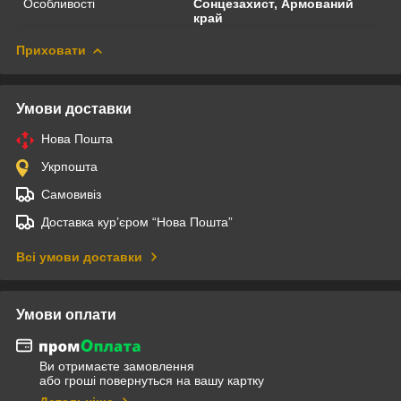
Особливості
Сонцезахист, Армований
край
Приховати
Умови доставки
Нова Пошта
Укрпошта
Самовивіз
Доставка кур’єром “Нова Пошта”
Всі умови доставки
Умови оплати
Ви отримаєте замовлення
або гроші повернуться на вашу картку