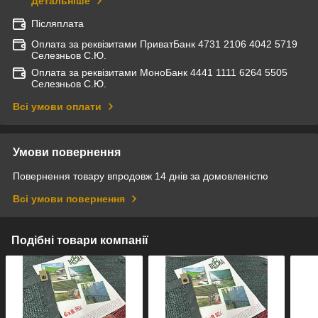
Детальніше
Післяплата
Оплата за реквізитами ПриватБанк 4731 2106 4042 5719
Селезньов С.Ю.
Оплата за реквізитами МоноБанк 4441 1111 6264 5505
Селезньов С.Ю.
Всі умови оплати
Умови повернення
Повернення товару впродовж 14 днів за домовленістю
Всі умови повернення
Подібні товари компанії