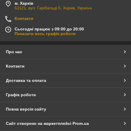
м. Харків
61121, вул. Гарібальді 5, Харків, Україна
Контакти
Сьогодні працює з 09:00 до 20:00
Показати весь графік роботи
Про нас
Контакти
Доставка та оплата
Графік роботи
Повна версія сайту
Сайт створено на маркетплейсі
Prom.ua