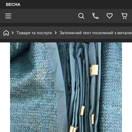
ВЕСНА
Товари та послуги
Затіняючий тент посилений з метал