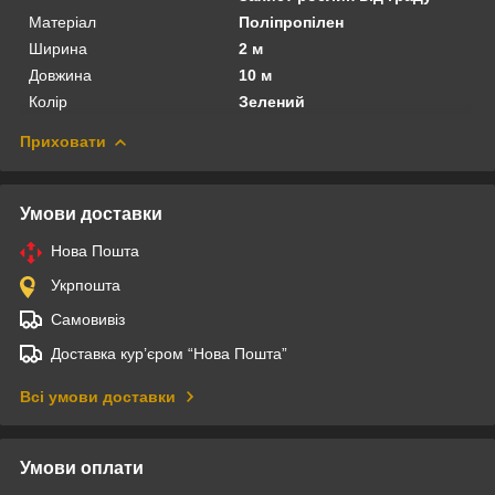
Матеріал
Поліпропілен
Ширина
2 м
Довжина
10 м
Колір
Зелений
Приховати
Умови доставки
Нова Пошта
Укрпошта
Самовивіз
Доставка кур’єром “Нова Пошта”
Всі умови доставки
Умови оплати