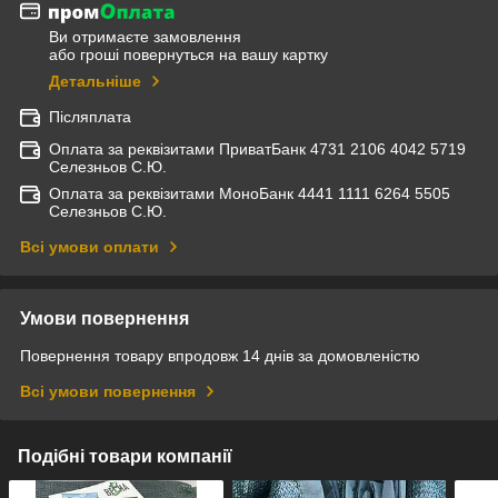
Ви отримаєте замовлення
або гроші повернуться на вашу картку
Детальніше
Післяплата
Оплата за реквізитами ПриватБанк 4731 2106 4042 5719
Селезньов С.Ю.
Оплата за реквізитами МоноБанк 4441 1111 6264 5505
Селезньов С.Ю.
Всі умови оплати
Умови повернення
Повернення товару впродовж 14 днів за домовленістю
Всі умови повернення
Подібні товари компанії