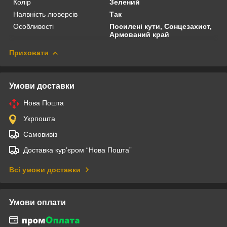
Колір
Зелений
Наявність люверсів
Так
Особливості
Посилені кути, Сонцезахист,
Армований край
Приховати
Умови доставки
Нова Пошта
Укрпошта
Самовивіз
Доставка кур’єром “Нова Пошта”
Всі умови доставки
Умови оплати