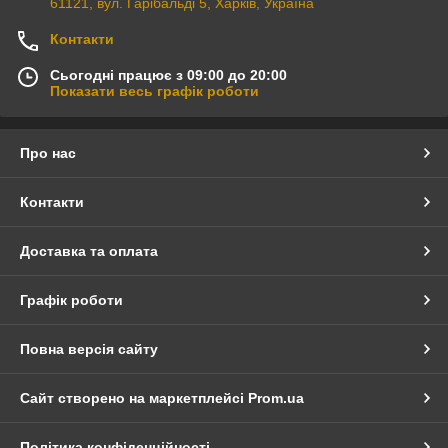
61121, вул. Гарібальді 5, Харків, Україна
Контакти
Сьогодні працює з 09:00 до 20:00
Показати весь графік роботи
Про нас
Контакти
Доставка та оплата
Графік роботи
Повна версія сайту
Сайт створено на маркетплейсі
Prom.ua
Політика конфіденційності