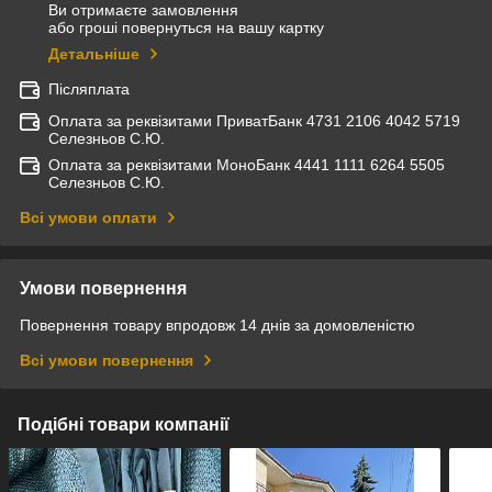
Ви отримаєте замовлення
або гроші повернуться на вашу картку
Детальніше
Післяплата
Оплата за реквізитами ПриватБанк 4731 2106 4042 5719
Селезньов С.Ю.
Оплата за реквізитами МоноБанк 4441 1111 6264 5505
Селезньов С.Ю.
Всі умови оплати
Умови повернення
Повернення товару впродовж 14 днів за домовленістю
Всі умови повернення
Подібні товари компанії