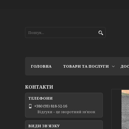
ГОЛОВНА
ТОВАРИ ТА ПОСЛУГИ
ДОС
КОНТАКТИ
+380 (93) 818-52-16
Відгуки – це зворотний зв'язок