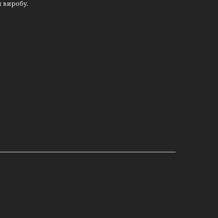
и виробу.