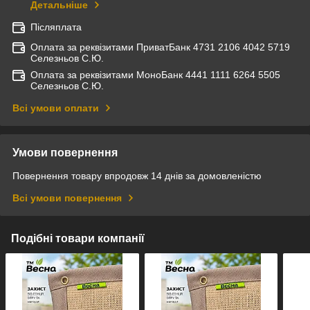
Детальніше
Післяплата
Оплата за реквізитами ПриватБанк 4731 2106 4042 5719
Селезньов С.Ю.
Оплата за реквізитами МоноБанк 4441 1111 6264 5505
Селезньов С.Ю.
Всі умови оплати
Умови повернення
Повернення товару впродовж 14 днів за домовленістю
Всі умови повернення
Подібні товари компанії