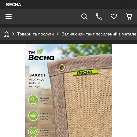
ВЕСНА
Товари та послуги
Затіняючий тент посилений з метал