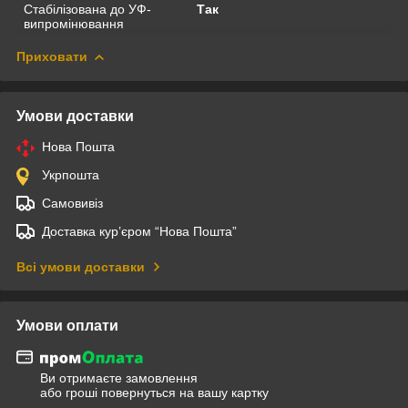
Стабілізована до УФ-
Так
випромінювання
Приховати
Умови доставки
Нова Пошта
Укрпошта
Самовивіз
Доставка кур’єром “Нова Пошта”
Всі умови доставки
Умови оплати
Ви отримаєте замовлення
або гроші повернуться на вашу картку