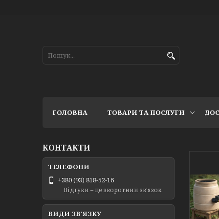
ГОЛОВНА
ТОВАРИ ТА ПОСЛУГИ
ДОС
КОНТАКТИ
+380 (93) 818-52-16
Відгуки – це зворотний зв'язок