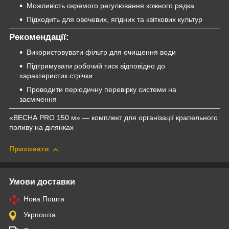
Можливість окремого регулювання кожного рядка
Підходить для овочевих, ягідних та квіткових культур
Рекомендації:
Використовувати фільтр для очищення води
Підтримувати робочий тиск відповідно до
характеристик стрічки
Проводити періодичну перевірку системи на
засмічення
«ВЕСНА PRO 150 м» — комплект для організації крапельного
поливу на ділянках
Приховати
Умови доставки
Нова Пошта
Укрпошта