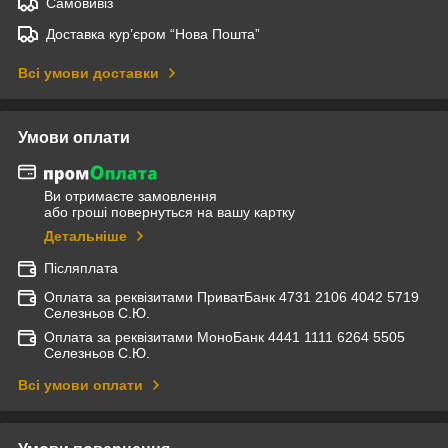
Самовивіз
Доставка кур’єром “Нова Пошта”
Всі умови доставки
Умови оплати
Ви отримаєте замовлення
або гроші повернуться на вашу картку
Детальніше
Післяплата
Оплата за реквізитами ПриватБанк 4731 2106 4042 5719
Селезньов С.Ю.
Оплата за реквізитами МоноБанк 4441 1111 6264 5505
Селезньов С.Ю.
Всі умови оплати