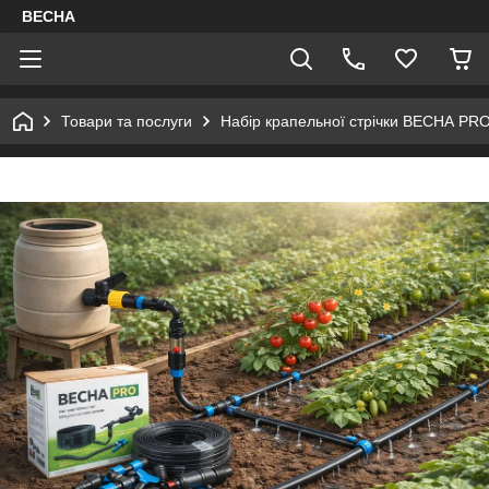
ВЕСНА
Товари та послуги
Набір крапельної стрічки ВЕСНА PR