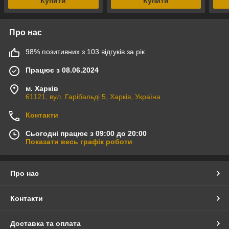
Купити
Купити
Про нас
98% позитивних з 103 відгуків за рік
Працює з 08.06.2024
м. Харків
61121, вул. Гарібальді 5, Харків, Україна
Контакти
Сьогодні працює з 09:00 до 20:00
Показати весь графік роботи
Про нас
Контакти
Доставка та оплата