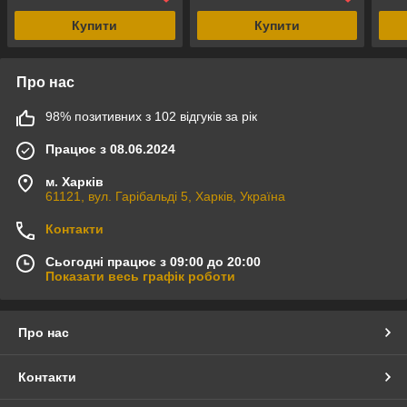
Купити
Купити
Про нас
98% позитивних з 102 відгуків за рік
Працює з 08.06.2024
м. Харків
61121, вул. Гарібальді 5, Харків, Україна
Контакти
Сьогодні працює з 09:00 до 20:00
Показати весь графік роботи
Про нас
Контакти