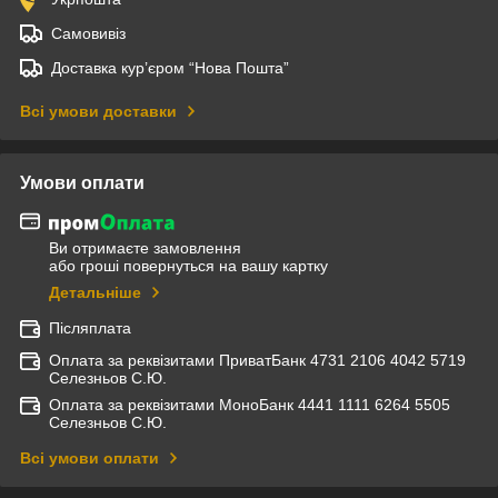
Самовивіз
Доставка кур’єром “Нова Пошта”
Всі умови доставки
Умови оплати
Ви отримаєте замовлення
або гроші повернуться на вашу картку
Детальніше
Післяплата
Оплата за реквізитами ПриватБанк 4731 2106 4042 5719
Селезньов С.Ю.
Оплата за реквізитами МоноБанк 4441 1111 6264 5505
Селезньов С.Ю.
Всі умови оплати