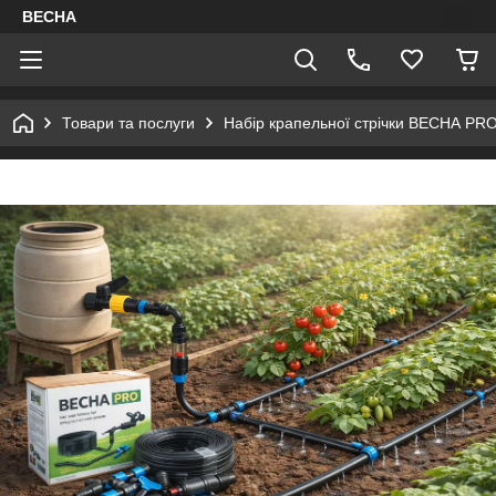
ВЕСНА
Товари та послуги
Набір крапельної стрічки ВЕСНА PR