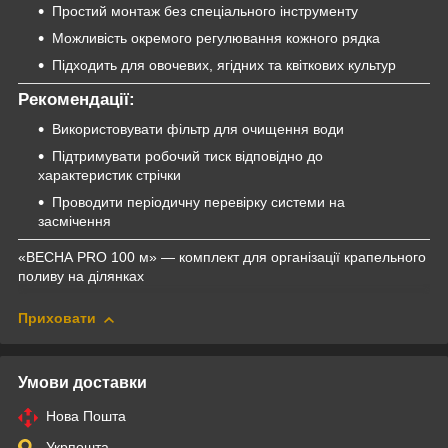
Простий монтаж без спеціального інструменту
Можливість окремого регулювання кожного рядка
Підходить для овочевих, ягідних та квіткових культур
Рекомендації:
Використовувати фільтр для очищення води
Підтримувати робочий тиск відповідно до
характеристик стрічки
Проводити періодичну перевірку системи на
засмічення
«ВЕСНА PRO 100 м» — комплект для організації крапельного
поливу на ділянках
Приховати
Умови доставки
Нова Пошта
Укрпошта