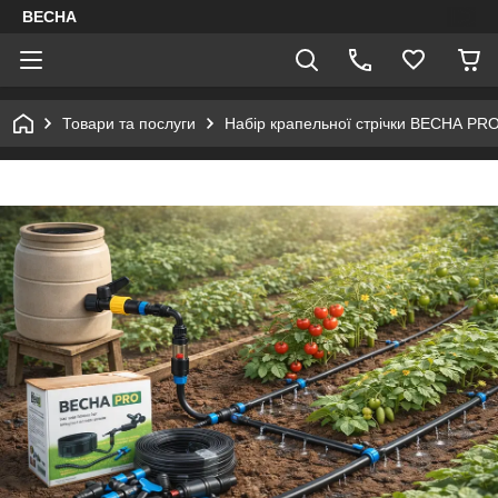
ВЕСНА
Товари та послуги
Набір крапельної стрічки ВЕСНА PR