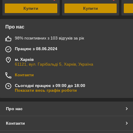
Купити
Купити
Про нас
98% позитивних з 103 відгуків за рік
Працює з 08.06.2024
м. Харків
61121, вул. Гарібальді 5, Харків, Україна
Контакти
Сьогодні працює з 09:00 до 18:00
Показати весь графік роботи
Про нас
Контакти