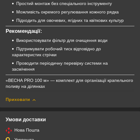
Простий монтаж без спеціального інструменту
Можливість окремого регулювання кожного рядка
Підходить для овочевих, ягідних та квіткових культур
Рекомендації:
Використовувати фільтр для очищення води
Підтримувати робочий тиск відповідно до
характеристик стрічки
Проводити періодичну перевірку системи на
засмічення
«ВЕСНА PRO 100 м» — комплект для організації крапельного
поливу на ділянках
Приховати
Умови доставки
Нова Пошта
Укрпошта