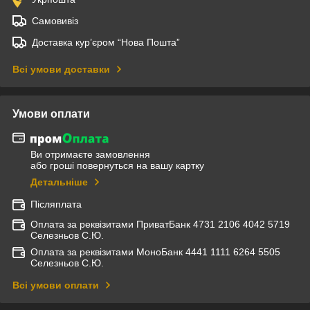
Самовивіз
Доставка кур’єром “Нова Пошта”
Всі умови доставки
Умови оплати
Ви отримаєте замовлення
або гроші повернуться на вашу картку
Детальніше
Післяплата
Оплата за реквізитами ПриватБанк 4731 2106 4042 5719
Селезньов С.Ю.
Оплата за реквізитами МоноБанк 4441 1111 6264 5505
Селезньов С.Ю.
Всі умови оплати