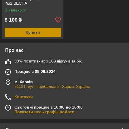
г\м2 ВЕСНА
В наявності
8 100
₴
Купити
Про нас
98% позитивних з 103 відгуків за рік
Працює з 08.06.2024
м. Харків
61121, вул. Гарібальді 5, Харків, Україна
Контакти
Сьогодні працює з 10:00 до 18:00
Показати весь графік роботи